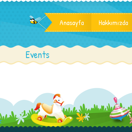
Anasayfa
Hakkımızda
Events