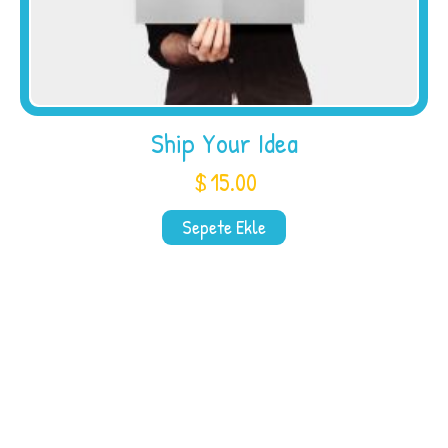
Ship Your Idea
$
15.00
Sepete Ekle